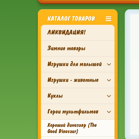
КАТАЛОГ ТОВАРОВ
ЛИКВИДАЦИЯ!
Зимние товары
Игрушки для малышей
Игрушки - животные
Куклы
Герои мультфильмов
Хороший динозавр (The
Good Dinosaur)