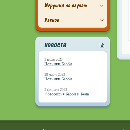
Игрушки по случаю
Разное
НОВОСТИ
3 июля 2023
Новинки Барби
28 марта 2023
Новинки Барби
2 февраля 2023
Фотосессия Барби и Кена