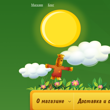
Магазин
Блог
О магазине
Доставка и 