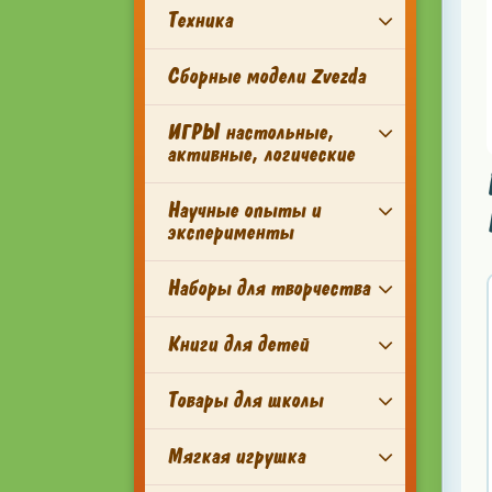
Техника
Сборные модели Zvezda
ИГРЫ настольные,
активные, логические
Научные опыты и
эксперименты
Наборы для творчества
Книги для детей
Товары для школы
Мягкая игрушка