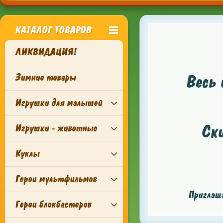
КАТАЛОГ ТОВАРОВ
ЛИКВИДАЦИЯ!
Зимние товары
Весь 
Игрушки для малышей
Ск
Игрушки - животные
Куклы
Герои мультфильмов
Приглаша
Герои блокбастеров