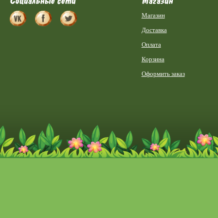
Социальные сети
Магазин
Магазин
Доставка
Оплата
Корзина
Оформить заказ