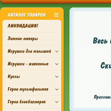
КАТАЛОГ ТОВАРОВ
ЛИКВИДАЦИЯ!
Зимние товары
Весь 
Игрушки для малышей
Ск
Игрушки - животные
Куклы
Герои мультфильмов
Приглаша
Герои блокбастеров