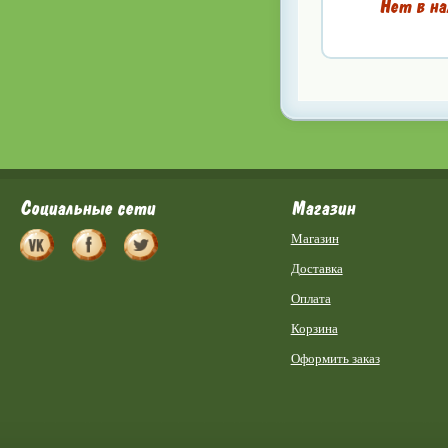
Нет в на
Социальные сети
Магазин
Магазин
Доставка
Оплата
Корзина
Оформить заказ