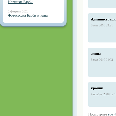
Новинки Барби
2 февраля 2023
Фотосессия Барби и Кена
Администраци
6 мая 2010 23:21
алина
6 мая 2010 21:23
кролик
4 ноября 2009 12:1
Посмотрите
все 