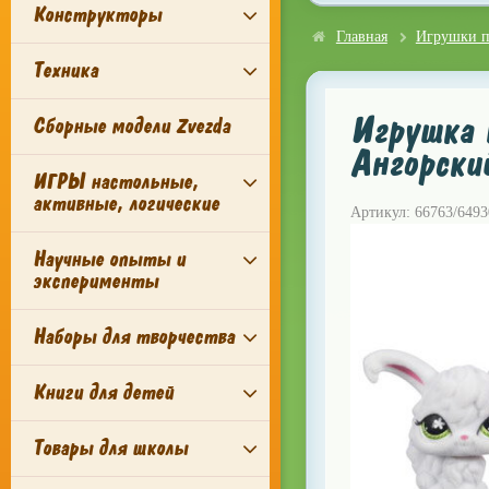
Конструкторы
Главная
Игрушки п
Техника
Игрушка L
Сборные модели Zvezda
Ангорски
ИГРЫ настольные,
активные, логические
Артикул: 66763/6493
Научные опыты и
эксперименты
Наборы для творчества
Книги для детей
Товары для школы