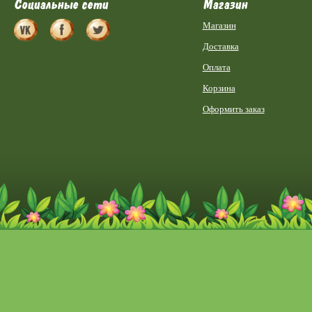
Социальные сети
Магазин
Магазин
Доставка
Оплата
Корзина
Оформить заказ