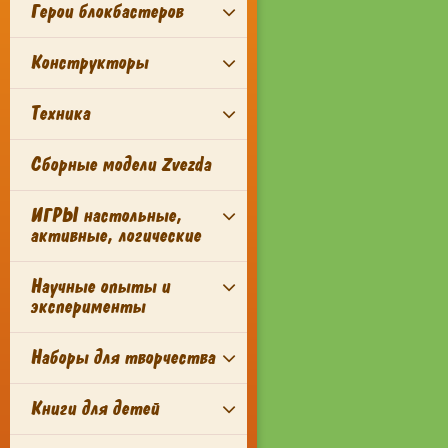
Герои блокбастеров
Конструкторы
Техника
Сборные модели Zvezda
ИГРЫ настольные,
активные, логические
Научные опыты и
эксперименты
Наборы для творчества
Книги для детей