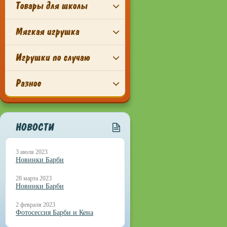
Товары для школы
Мягкая игрушка
Игрушки по случаю
Разное
НОВОСТИ
3 июля 2023
Новинки Барби
28 марта 2023
Новинки Барби
2 февраля 2023
Фотосессия Барби и Кена