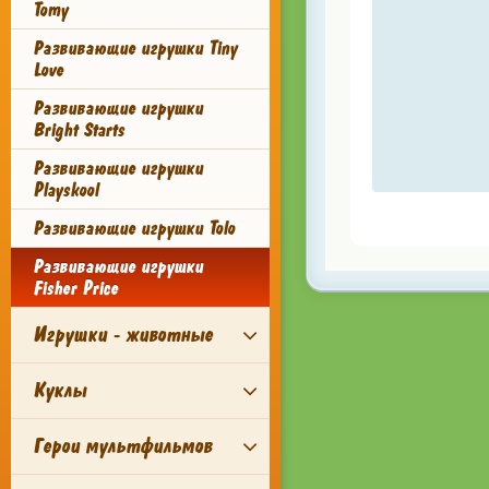
Tomy
Развивающие игрушки Tiny
Love
Развивающие игрушки
Bright Starts
Развивающие игрушки
Playskool
Развивающие игрушки Tolo
Развивающие игрушки
Fisher Price
Игрушки - животные
Куклы
Герои мультфильмов