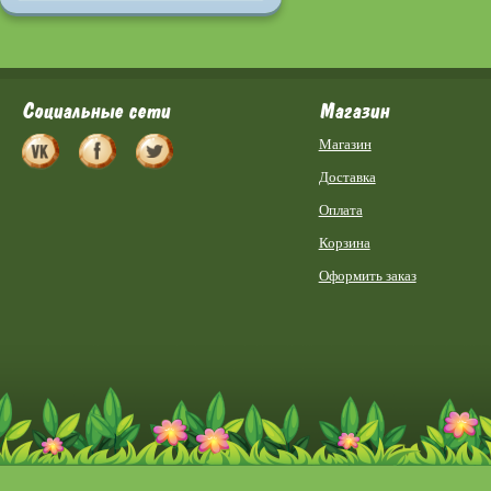
Социальные сети
Магазин
Магазин
Доставка
Оплата
Корзина
Оформить заказ