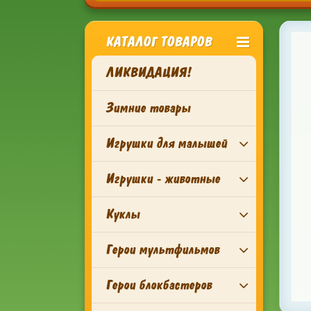
КАТАЛОГ ТОВАРОВ
ЛИКВИДАЦИЯ!
Зимние товары
Игрушки для малышей
Игрушки - животные
Куклы
Герои мультфильмов
Герои блокбастеров