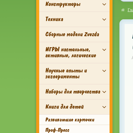
Конструкторы
Гл
Техника
Сборные модели Zvezda
ИГРЫ настольные,
активные, логические
Научные опыты и
эксперименты
Наборы для творчества
Книги для детей
Развивающие карточки
Проф-Пресс