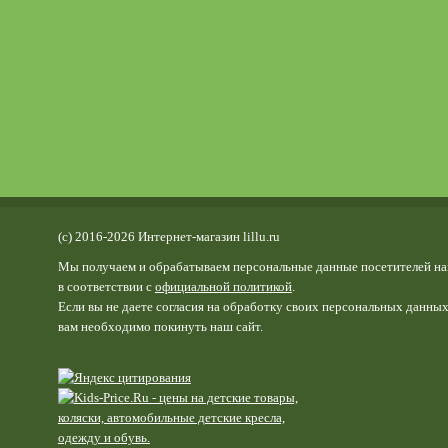
(c) 2016-2026 Интернет-магазин lillu.ru
Мы получаем и обрабатываем персональные данные посетителей на
в соответствии с
официальной политикой
.
Если вы не даете согласия на обработку своих персональных данных
вам необходимо покинуть наш сайт.