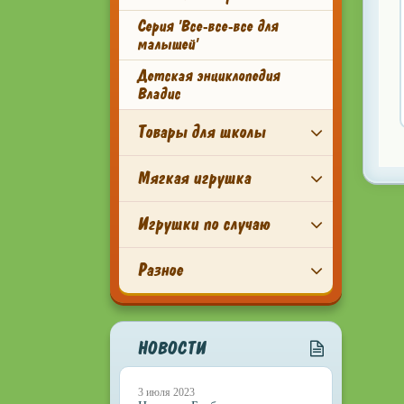
Серия 'Все-все-все для
малышей'
Детская энциклопедия
Владис
Товары для школы
Мягкая игрушка
Игрушки по случаю
Разное
НОВОСТИ
3 июля 2023