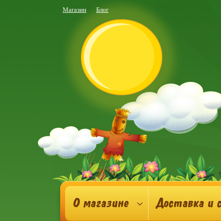
Магазин
Блог
О магазине
Доставка и 