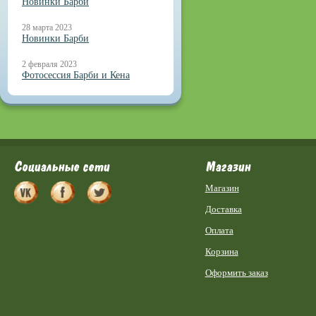
Новинки Барби
28 марта 2023
Новинки Барби
2 февраля 2023
Фотосессия Барби и Кена
Социальные сети
Магазин
Магазин
Доставка
Оплата
Корзина
Оформить заказ