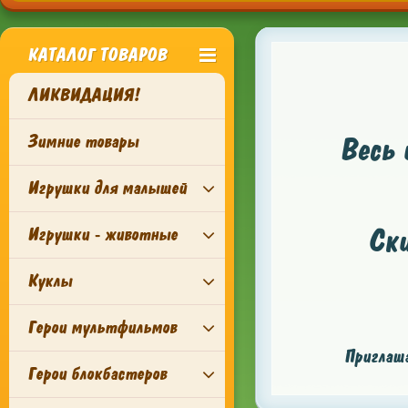
КАТАЛОГ ТОВАРОВ
ЛИКВИДАЦИЯ!
Зимние товары
Весь 
Игрушки для малышей
Ск
Игрушки - животные
Куклы
Герои мультфильмов
Приглаша
Герои блокбастеров