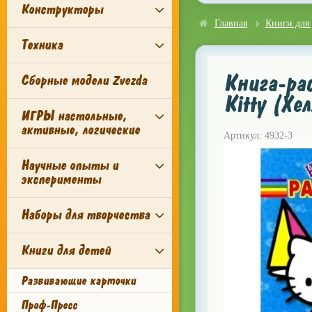
Конструкторы
Главная
Книги для 
Техника
Книга-рас
Сборные модели Zvezda
Kitty (Хе
ИГРЫ настольные,
активные, логические
Артикул: 4932-3
Научные опыты и
эксперименты
Наборы для творчества
Книги для детей
Развивающие карточки
Проф-Пресс