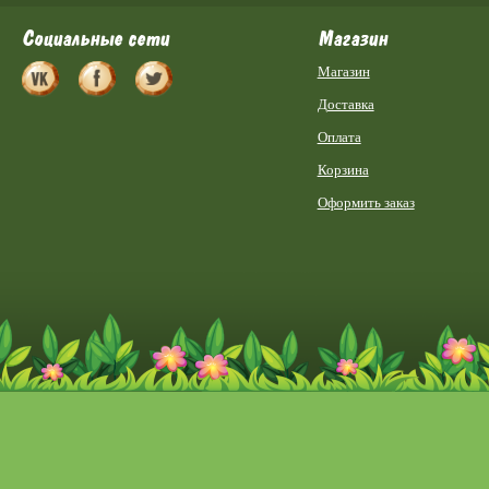
Социальные сети
Магазин
Магазин
Доставка
Оплата
Корзина
Оформить заказ