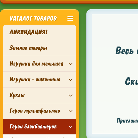
КАТАЛОГ ТОВАРОВ
ЛИКВИДАЦИЯ!
Зимние товары
Весь 
Игрушки для малышей
Ск
Игрушки - животные
Куклы
Герои мультфильмов
Приглаша
Герои блокбастеров