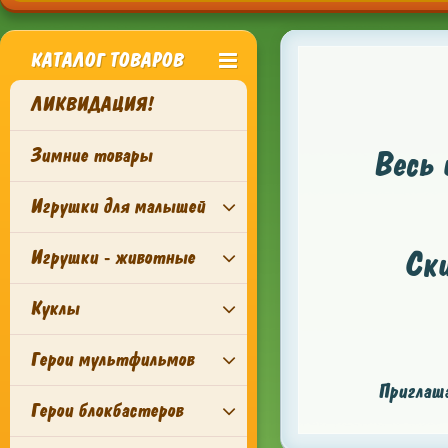
КАТАЛОГ ТОВАРОВ
ЛИКВИДАЦИЯ!
Зимние товары
Весь 
Игрушки для малышей
Ск
Игрушки - животные
Куклы
Герои мультфильмов
Приглаша
Герои блокбастеров