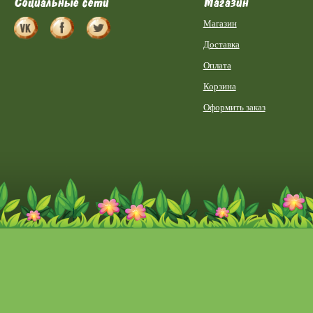
Социальные сети
Магазин
Магазин
Доставка
Оплата
Корзина
Оформить заказ