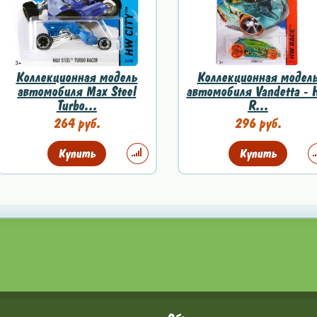
Коллекционная модель
Коллекционная модел
автомобиля Max Steel
автомобиля Vandetta -
Turbo...
R...
264 руб.
296 руб.
Купить
Купить