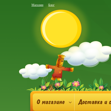
Магазин
Блог
О магазине
Доставка и 