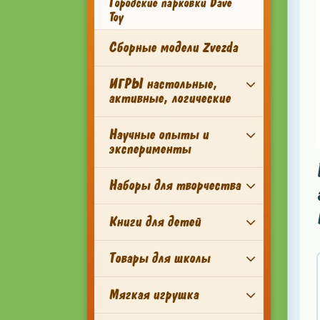
Городские парковки Dave
Toy
Сборные модели Zvezda
ИГРЫ настольные,
активные, логические
Научные опыты и
эксперименты
Наборы для творчества
Книги для детей
Товары для школы
Мягкая игрушка