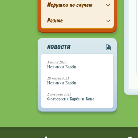
Игрушки по случаю
Разное
НОВОСТИ
3 июля 2023
Новинки Барби
28 марта 2023
Новинки Барби
2 февраля 2023
Фотосессия Барби и Кена