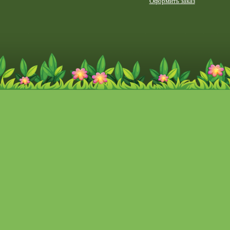
Оформить заказ