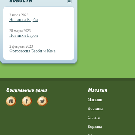
НОВОСТИ
3 июля 2023
Новинки Барби
28 марта 2023
Новинки Барби
2 февраля 2023
Фотосессия Барби и Кена
Социальные сети
Магазин
Магазин
Доставка
Оплата
Корзина