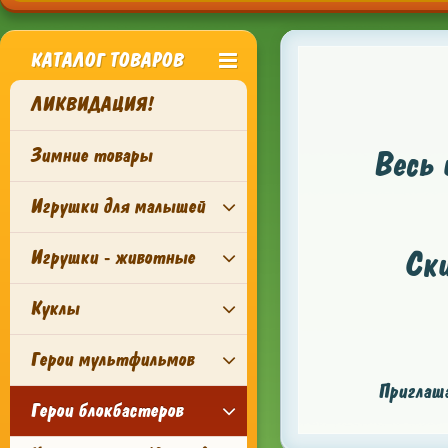
КАТАЛОГ ТОВАРОВ
ЛИКВИДАЦИЯ!
Зимние товары
Весь 
Игрушки для малышей
Ск
Игрушки - животные
Куклы
Герои мультфильмов
Приглаша
Герои блокбастеров