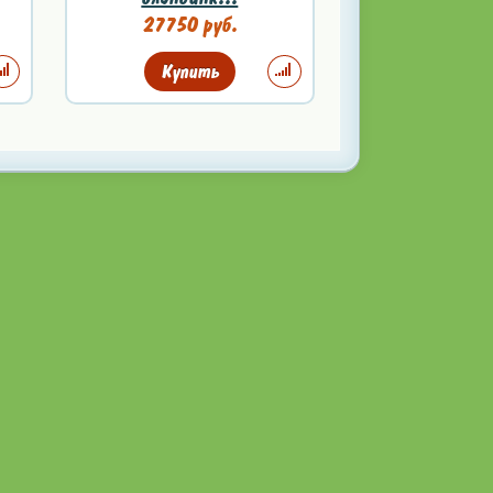
27750 руб.
Купить