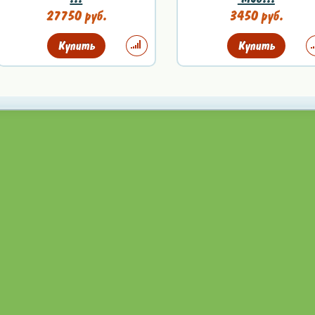
27750 руб.
3450 руб.
Купить
Купить