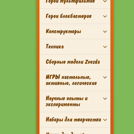
Герои мультфильмов
Герои блокбастеров
Конструкторы
Техника
Сборные модели Zvezda
ИГРЫ настольные,
активные, логические
Научные опыты и
эксперименты
Наборы для творчества