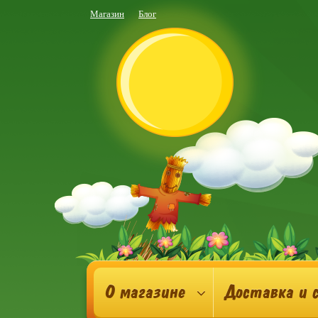
Магазин
Блог
О магазине
Доставка и 