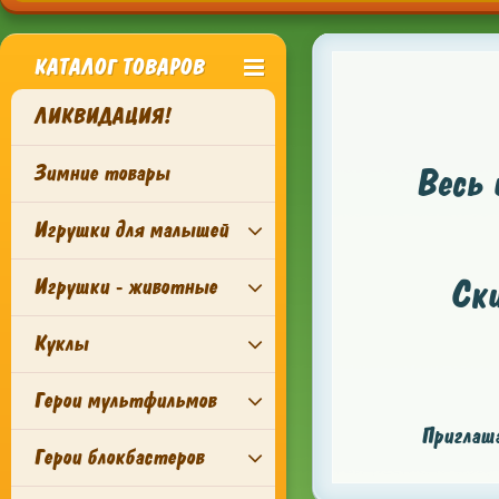
КАТАЛОГ ТОВАРОВ
ЛИКВИДАЦИЯ!
Зимние товары
Весь 
Игрушки для малышей
Ск
Игрушки - животные
Куклы
Герои мультфильмов
Приглаша
Герои блокбастеров