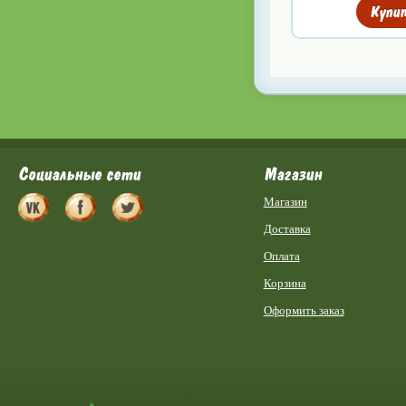
Купи
Социальные сети
Магазин
Магазин
Доставка
Оплата
Корзина
Оформить заказ