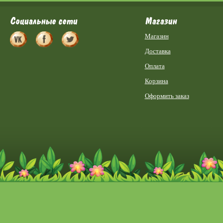
Социальные сети
Магазин
Магазин
Доставка
Оплата
Корзина
Оформить заказ