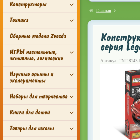
Конструкторы
Главная
Техника
Конструк
Сборные модели Zvezda
серия Leg
ИГРЫ настольные,
активные, логические
Артикул: TNT-8143-
Научные опыты и
эксперименты
Наборы для творчества
Книги для детей
Товары для школы