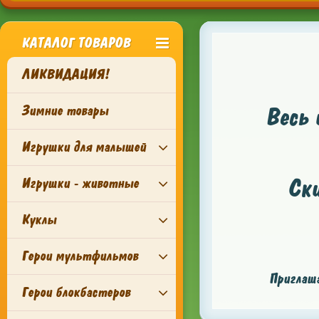
КАТАЛОГ ТОВАРОВ
ЛИКВИДАЦИЯ!
Зимние товары
Весь 
Игрушки для малышей
Ск
Игрушки - животные
Куклы
Герои мультфильмов
Приглаша
Герои блокбастеров