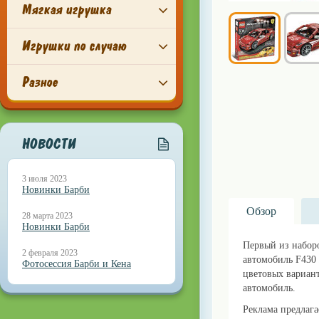
Мягкая игрушка
Игрушки по случаю
Разное
НОВОСТИ
3 июля 2023
Новинки Барби
Обзор
28 марта 2023
Новинки Барби
Первый из наборо
2 февраля 2023
автомобиль F430 
Фотосессия Барби и Кена
цветовых вариант
автомобиль.
Реклама предлага