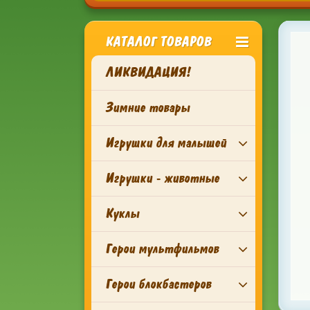
КАТАЛОГ ТОВАРОВ
ЛИКВИДАЦИЯ!
Зимние товары
Игрушки для малышей
Игрушки - животные
Куклы
Герои мультфильмов
Герои блокбастеров