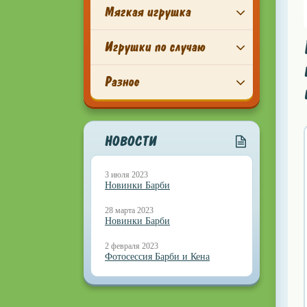
Мягкая игрушка
Игрушки по случаю
Разное
НОВОСТИ
3 июля 2023
Новинки Барби
28 марта 2023
Новинки Барби
2 февраля 2023
Фотосессия Барби и Кена