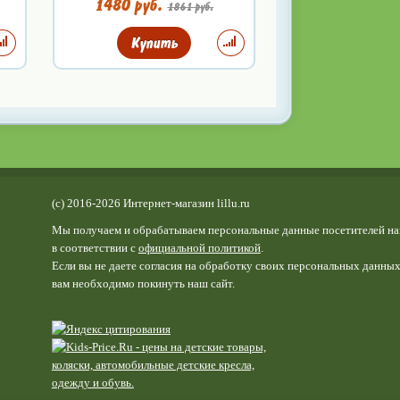
1480 руб.
1861 руб.
Купить
(c) 2016-2026 Интернет-магазин lillu.ru
Мы получаем и обрабатываем персональные данные посетителей на
в соответствии с
официальной политикой
.
Если вы не даете согласия на обработку своих персональных данных
вам необходимо покинуть наш сайт.