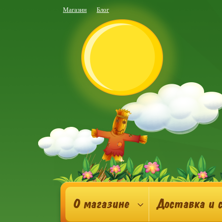
Магазин
Блог
О магазине
Доставка и 