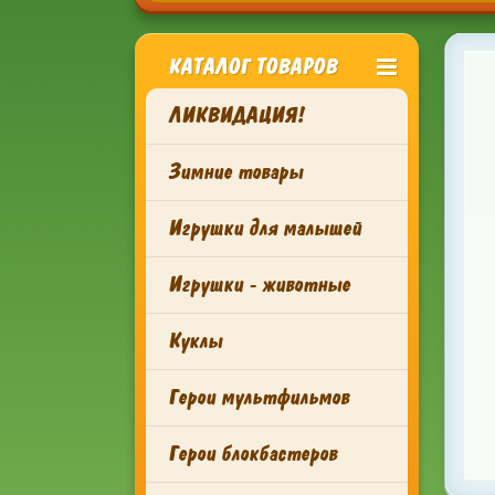
КАТАЛОГ ТОВАРОВ
ЛИКВИДАЦИЯ!
Зимние товары
Игрушки для малышей
Игрушки - животные
Куклы
Герои мультфильмов
Герои блокбастеров