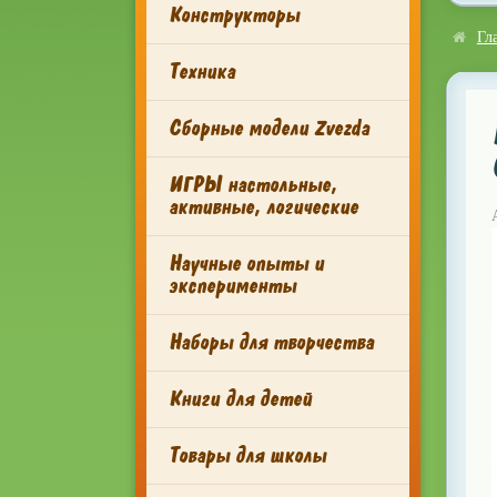
Конструкторы
Гл
Техника
Сборные модели Zvezda
ИГРЫ настольные,
активные, логические
Научные опыты и
эксперименты
Наборы для творчества
Книги для детей
Товары для школы