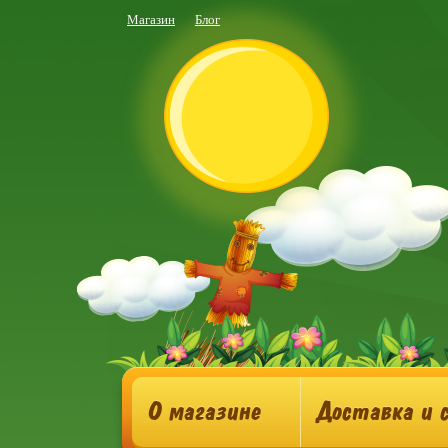
Магазин
Блог
О магазине
Доставка и 