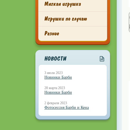
Мягкая игрушка
Игрушки по случаю
Разное
НОВОСТИ
3 июля 2023
Новинки Барби
28 марта 2023
Новинки Барби
2 февраля 2023
Фотосессия Барби и Кена