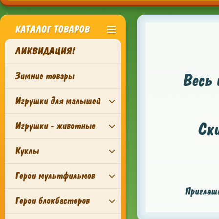
КАТАЛОГ ТОВАРОВ
ЛИКВИДАЦИЯ!
Зимние товары
Весь 
Игрушки для малышей
Ск
Игрушки - животные
Куклы
Герои мультфильмов
Приглаша
Герои блокбастеров