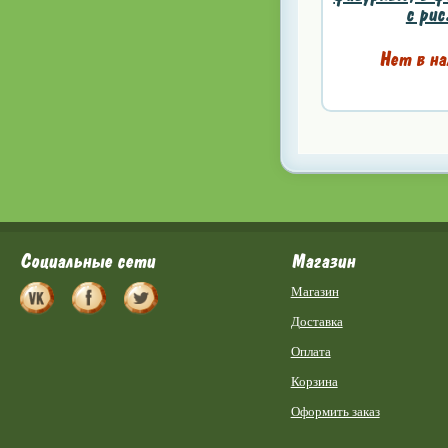
с рис
Нет в на
Социальные сети
Магазин
Магазин
Доставка
Оплата
Корзина
Оформить заказ