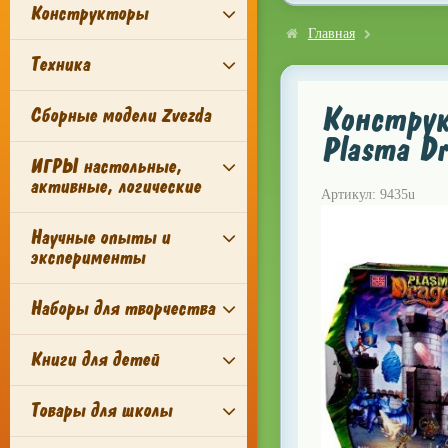
Конструкторы
Главная
Техника
Конструк
Сборные модели Zvezda
Plasma D
ИГРЫ настольные,
активные, логические
Артикул: 9435u
Научные опыты и
эксперименты
Наборы для творчества
Книги для детей
Товары для школы