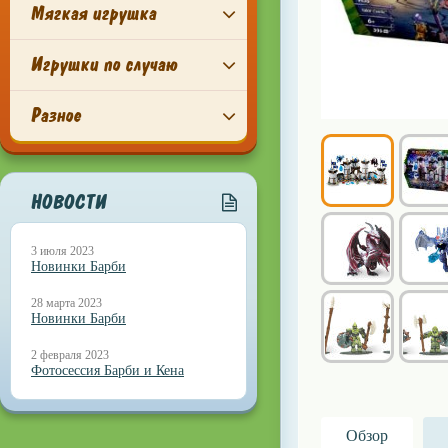
Мягкая игрушка
Игрушки по случаю
Разное
НОВОСТИ
3 июля 2023
Новинки Барби
28 марта 2023
Новинки Барби
2 февраля 2023
Фотосессия Барби и Кена
Обзор