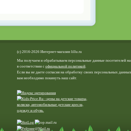
(c) 2016-2026 Интернет-магазин lillu.ru
Мы получаем и обрабатываем персональные данные посетителей на
в соответствии с
официальной политикой
.
Если вы не даете согласия на обработку своих персональных данных
вам необходимо покинуть наш сайт.