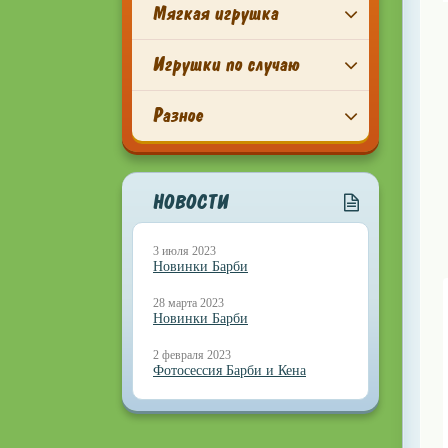
Мягкая игрушка
Игрушки по случаю
Разное
НОВОСТИ
3 июля 2023
Новинки Барби
28 марта 2023
Новинки Барби
2 февраля 2023
Фотосессия Барби и Кена