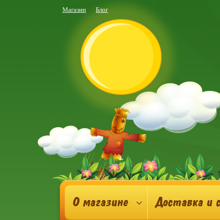
Магазин
Блог
О магазине
Доставка и 