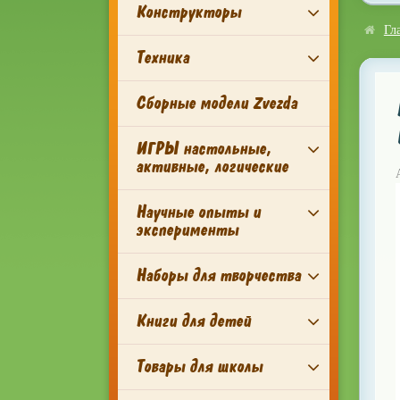
Конструкторы
Гл
Техника
Сборные модели Zvezda
ИГРЫ настольные,
активные, логические
Научные опыты и
эксперименты
Наборы для творчества
Книги для детей
Товары для школы