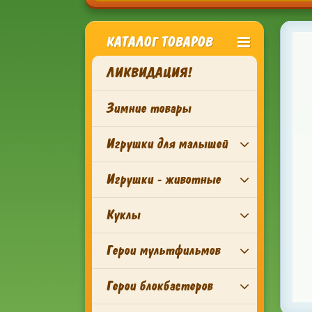
КАТАЛОГ ТОВАРОВ
ЛИКВИДАЦИЯ!
Зимние товары
Игрушки для малышей
Игрушки - животные
Куклы
Герои мультфильмов
Герои блокбастеров