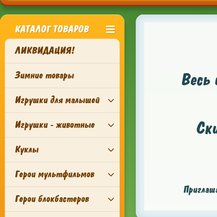
КАТАЛОГ ТОВАРОВ
ЛИКВИДАЦИЯ!
Зимние товары
Весь 
Игрушки для малышей
Ск
Игрушки - животные
Куклы
Герои мультфильмов
Приглаша
Герои блокбастеров