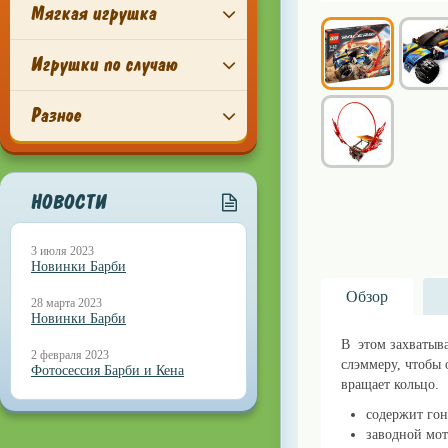
Мягкая игрушка
Игрушки по случаю
Разное
НОВОСТИ
3 июля 2023
Новинки Барби
Обзор
28 марта 2023
Новинки Барби
В этом захватыв
2 февраля 2023
слэммеру, чтобы 
Фотосессия Барби и Кена
вращает кольцо.
содержит гон
заводной мот