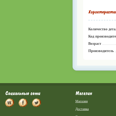
Характеристи
Количество дета
Код производит
Возраст
Производитель
Социальные сети
Магазин
Магазин
Доставка