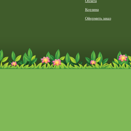
Оплата
Корзина
Оформить заказ