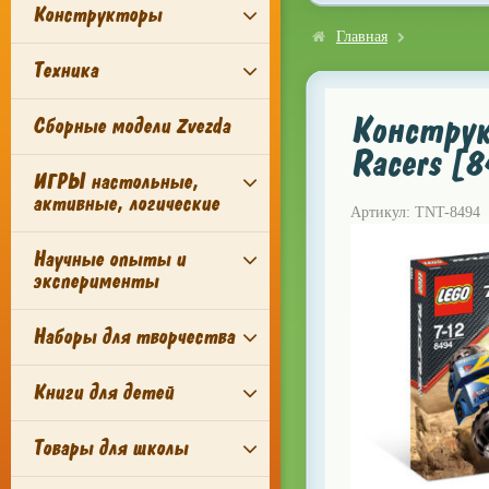
Конструкторы
Главная
Техника
Конструк
Сборные модели Zvezda
Racers [
ИГРЫ настольные,
активные, логические
Артикул: TNT-8494
Научные опыты и
эксперименты
Наборы для творчества
Книги для детей
Товары для школы