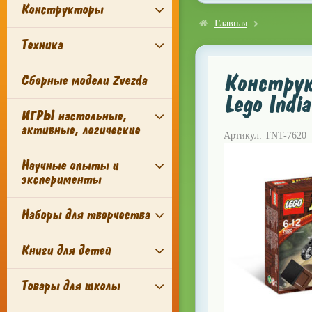
Конструкторы
Главная
Техника
Конструк
Сборные модели Zvezda
Lego Indi
ИГРЫ настольные,
активные, логические
Артикул: TNT-7620
Научные опыты и
эксперименты
Наборы для творчества
Книги для детей
Товары для школы