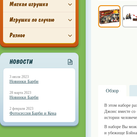
Мягкая игрушка
Игрушки по случаю
Разное
НОВОСТИ
3 июля 2023
Новинки Барби
Обзор
28 марта 2023
Новинки Барби
В этом наборе ра
2 февраля 2023
Джонс вместе со
Фотосессия Барби и Кена
истории человече
В наборе Вы може
и убежище Бэйна