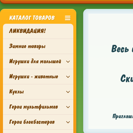
КАТАЛОГ ТОВАРОВ
ЛИКВИДАЦИЯ!
Зимние товары
Весь 
Игрушки для малышей
Ск
Игрушки - животные
Куклы
Герои мультфильмов
Приглаша
Герои блокбастеров