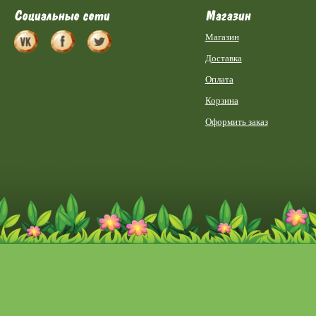
Социальные сети
Магазин
Магазин
Доставка
Оплата
Корзина
Оформить заказ