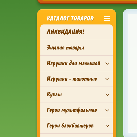
КАТАЛОГ ТОВАРОВ
ЛИКВИДАЦИЯ!
Зимние товары
Игрушки для малышей
Игрушки - животные
Куклы
Герои мультфильмов
Герои блокбастеров