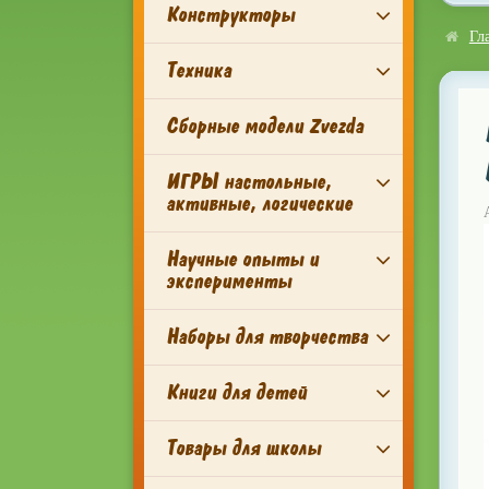
Конструкторы
Гл
Техника
Сборные модели Zvezda
ИГРЫ настольные,
активные, логические
Научные опыты и
эксперименты
Наборы для творчества
Книги для детей
Товары для школы