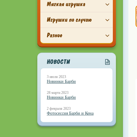
Мягкая игрушка
Игрушки по случаю
Разное
НОВОСТИ
3 июля 2023
Новинки Барби
28 марта 2023
Новинки Барби
2 февраля 2023
Фотосессия Барби и Кена