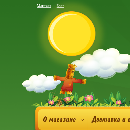
Магазин
Блог
О магазине
Доставка и 