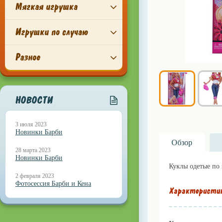
Мягкая игрушка
Игрушки по случаю
Разное
НОВОСТИ
3 июля 2023
Новинки Барби
Обзор
28 марта 2023
Новинки Барби
Куклы одетые по 
2 февраля 2023
Фотосессия Барби и Кена
Характеристи