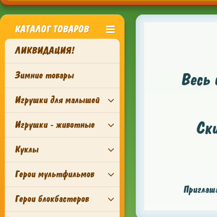
КАТАЛОГ ТОВАРОВ
ЛИКВИДАЦИЯ!
Зимние товары
Весь 
Игрушки для малышей
Ск
Игрушки - животные
Куклы
Герои мультфильмов
Приглаша
Герои блокбастеров