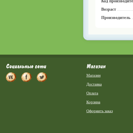
Код производит
Возраст
Производитель
Социальные сети
Магазин
Магазин
Доставка
Оплата
Корзина
Оформить заказ