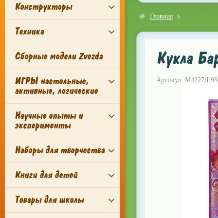
Конструкторы
Главная
Техника
Кукла Ба
Сборные модели Zvezda
ИГРЫ настольные,
Артикул: M4227/L95
активные, логические
Научные опыты и
эксперименты
Наборы для творчества
Книги для детей
Товары для школы