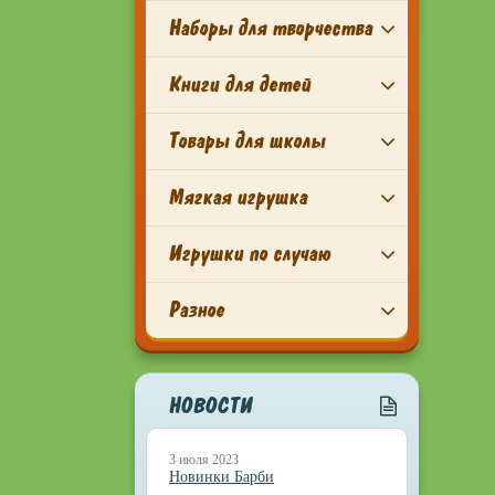
Наборы для творчества
Книги для детей
Товары для школы
Мягкая игрушка
Игрушки по случаю
Разное
НОВОСТИ
3 июля 2023
Новинки Барби