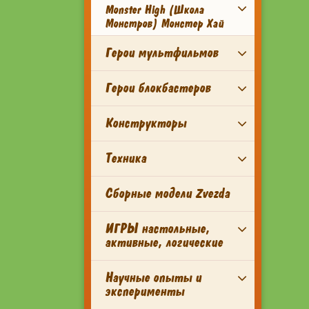
Monster High (Школа
Монстров) Монстер Хай
Герои мультфильмов
Герои блокбастеров
Конструкторы
Техника
Сборные модели Zvezda
ИГРЫ настольные,
активные, логические
Научные опыты и
эксперименты