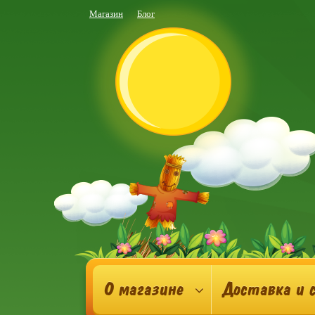
Магазин
Блог
О магазине
Доставка и 