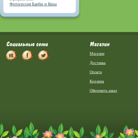
Фотосессия Барби и Кена
Социальные сети
Магазин
Магазин
Доставка
Оплата
Корзина
Оформить заказ