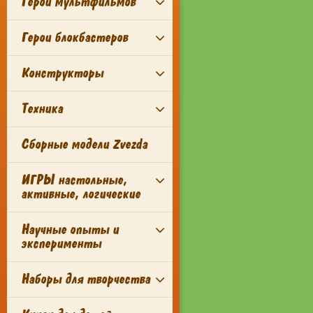
Герои мультфильмов
Герои блокбастеров
Конструкторы
Техника
Сборные модели Zvezda
ИГРЫ настольные,
активные, логические
Научные опыты и
эксперименты
Наборы для творчества