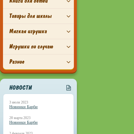
Книги для детей
Товары для школы
Мягкая игрушка
Игрушки по случаю
Разное
НОВОСТИ
3 июля 2023
Новинки Барби
28 марта 2023
Новинки Барби
2 февраля 2023