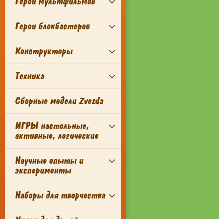
Герои мультфильмов
Герои блокбастеров
Конструкторы
Техника
Сборные модели Zvezda
ИГРЫ настольные,
активные, логические
Научные опыты и
эксперименты
Наборы для творчества