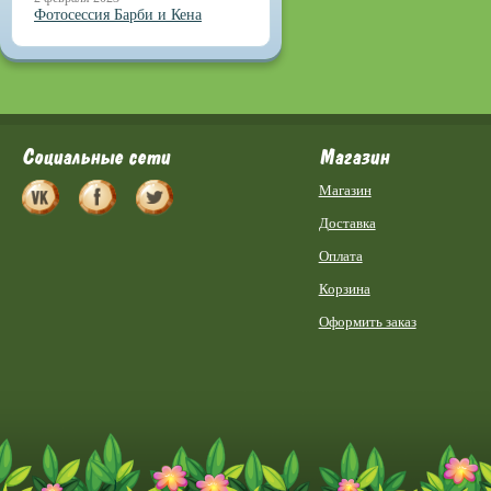
Фотосессия Барби и Кена
Социальные сети
Магазин
Магазин
Доставка
Оплата
Корзина
Оформить заказ