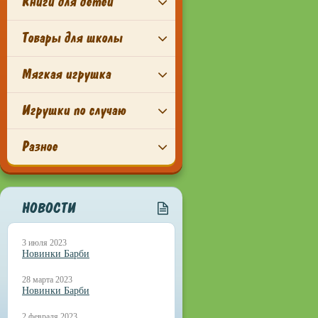
Книги для детей
Товары для школы
Мягкая игрушка
Игрушки по случаю
Разное
НОВОСТИ
3 июля 2023
Новинки Барби
28 марта 2023
Новинки Барби
2 февраля 2023