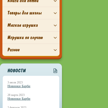
Книги для детей
Товары для школы
Мягкая игрушка
Игрушки по случаю
Разное
НОВОСТИ
3 июля 2023
Новинки Барби
28 марта 2023
Новинки Барби
2 февраля 2023