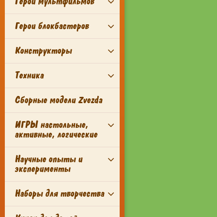
Герои мультфильмов
Герои блокбастеров
Конструкторы
Техника
Сборные модели Zvezda
ИГРЫ настольные,
активные, логические
Научные опыты и
эксперименты
Наборы для творчества