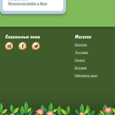
Фотосессия Барби и Кена
Социальные сети
Магазин
Магазин
Доставка
Оплата
Корзина
Оформить заказ