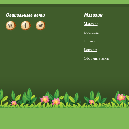
Социальные сети
Магазин
Магазин
Доставка
Оплата
Корзина
Оформить заказ