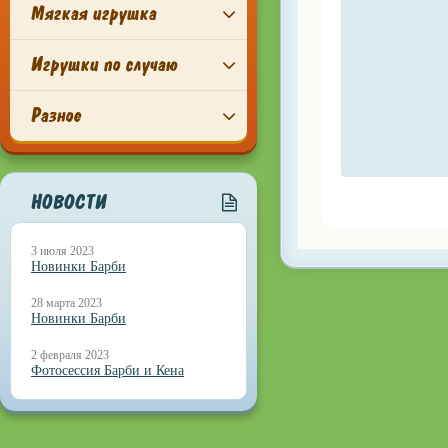
Мягкая игрушка
Игрушки по случаю
Разное
НОВОСТИ
3 июля 2023
Новинки Барби
28 марта 2023
Новинки Барби
2 февраля 2023
Фотосессия Барби и Кена