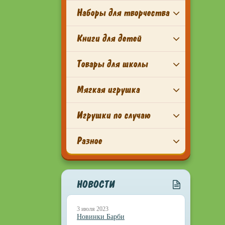
Наборы для творчества
Книги для детей
Товары для школы
Мягкая игрушка
Игрушки по случаю
Разное
НОВОСТИ
3 июля 2023
Новинки Барби