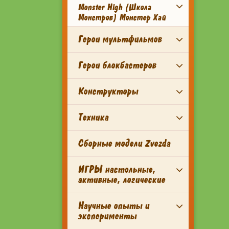
Monster High (Школа
Монстров) Монстер Хай
Герои мультфильмов
Герои блокбастеров
Конструкторы
Техника
Сборные модели Zvezda
ИГРЫ настольные,
активные, логические
Научные опыты и
эксперименты