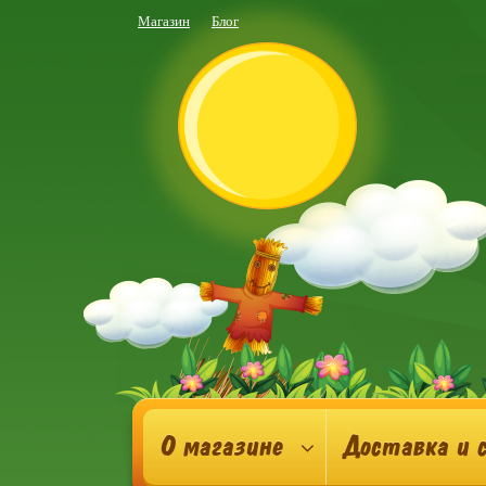
Магазин
Блог
О магазине
Доставка и 