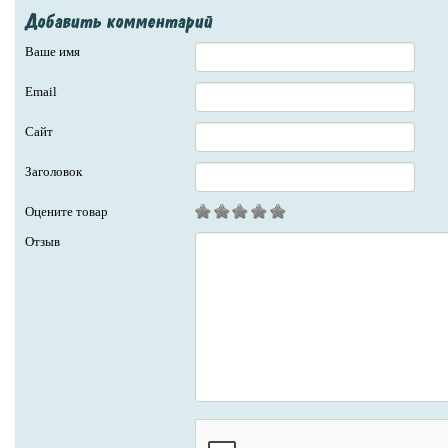
Добавить комментарий
Ваше имя
Email
Сайт
Заголовок
Оцените товар
Отзыв