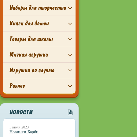
Наборы для творчества
Книги для детей
Товары для школы
Мягкая игрушка
Игрушки по случаю
Разное
НОВОСТИ
3 июля 2023
Новинки Барби