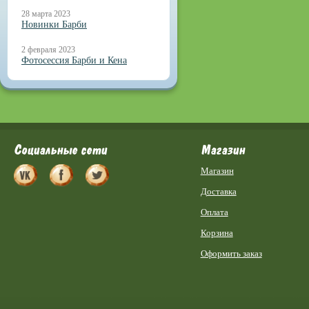
28 марта 2023
Новинки Барби
2 февраля 2023
Фотосессия Барби и Кена
Социальные сети
Магазин
Магазин
Доставка
Оплата
Корзина
Оформить заказ