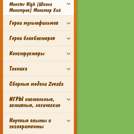
Monster High (Школа
Монстров) Монстер Хай
Герои мультфильмов
Герои блокбастеров
Конструкторы
Техника
Сборные модели Zvezda
ИГРЫ настольные,
активные, логические
Научные опыты и
эксперименты