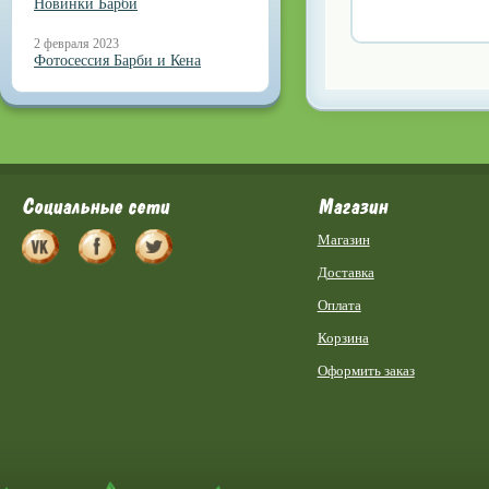
Новинки Барби
2 февраля 2023
Фотосессия Барби и Кена
Социальные сети
Магазин
Магазин
Доставка
Оплата
Корзина
Оформить заказ