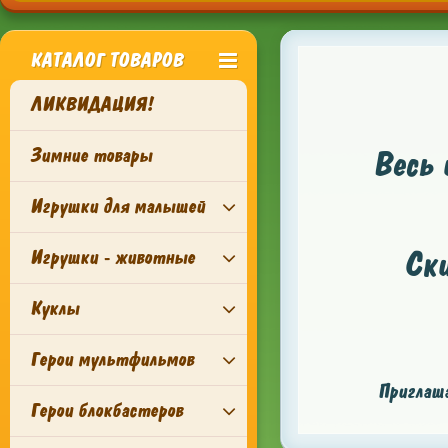
КАТАЛОГ ТОВАРОВ
ЛИКВИДАЦИЯ!
Зимние товары
Весь 
Игрушки для малышей
Ск
Игрушки - животные
Куклы
Герои мультфильмов
Приглаша
Герои блокбастеров