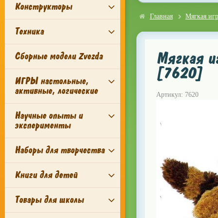
Конструкторы
Главная
Мягкая иг
Техника
Мягкая иг
Сборные модели Zvezda
[7620]
ИГРЫ настольные,
активные, логические
Артикул: 7620
Научные опыты и
эксперименты
Наборы для творчества
Книги для детей
Товары для школы