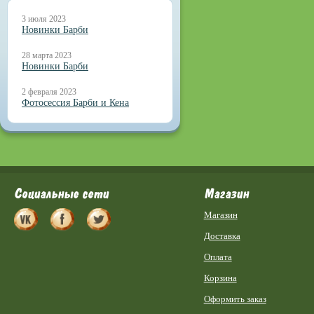
3 июля 2023
Новинки Барби
28 марта 2023
Новинки Барби
2 февраля 2023
Фотосессия Барби и Кена
Социальные сети
Магазин
Магазин
Доставка
Оплата
Корзина
Оформить заказ