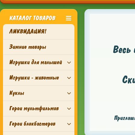
КАТАЛОГ ТОВАРОВ
ЛИКВИДАЦИЯ!
Зимние товары
Весь 
Игрушки для малышей
Ск
Игрушки - животные
Куклы
Герои мультфильмов
Приглаша
Герои блокбастеров