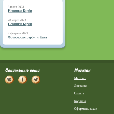
3 июля 2023
Новинки Барби
28 марта 2023
Новинки Барби
2 февраля 2023
Фотосессия Барби и Кена
Социальные сети
Магазин
Магазин
Доставка
Оплата
Корзина
Оформить заказ