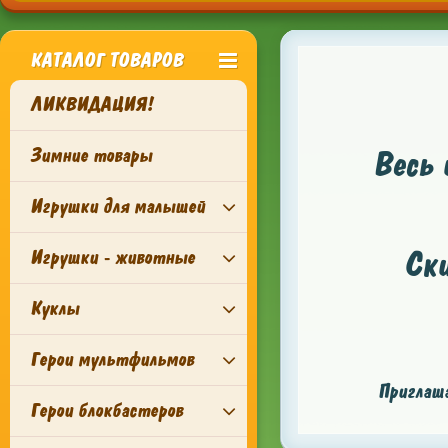
КАТАЛОГ ТОВАРОВ
ЛИКВИДАЦИЯ!
Зимние товары
Весь 
Игрушки для малышей
Ск
Игрушки - животные
Куклы
Герои мультфильмов
Приглаша
Герои блокбастеров