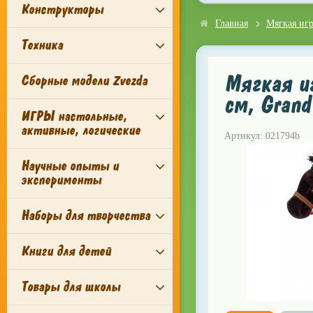
Конструкторы
Главная
Мягкая иг
Техника
Мягкая иг
Сборные модели Zvezda
см, Grand
ИГРЫ настольные,
активные, логические
Артикул: 021794b
Научные опыты и
эксперименты
Наборы для творчества
Книги для детей
Товары для школы