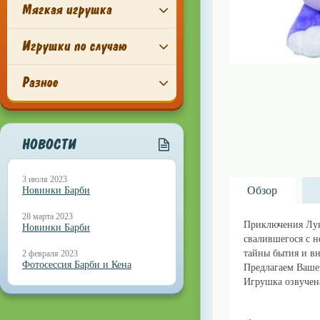
Мягкая игрушка
Игрушки по случаю
Разное
НОВОСТИ
3 июля 2023
Обзор
Новинки Барби
28 марта 2023
Приключения Лунт
Новинки Барби
свалившегося с 
тайны бытия и вн
2 февраля 2023
Фотосессия Барби и Кена
Предлагаем Ваше
Игрушка озвучена