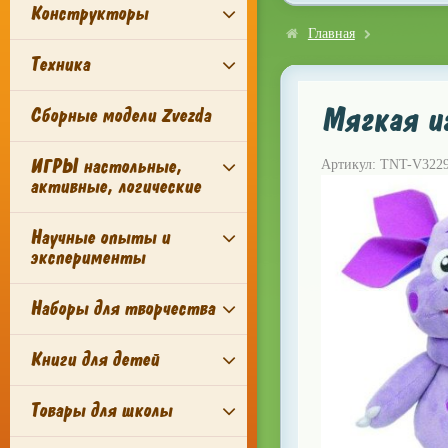
Конструкторы
Главная
Техника
Мягкая и
Сборные модели Zvezda
ИГРЫ настольные,
Артикул: TNT-V322
активные, логические
Научные опыты и
эксперименты
Наборы для творчества
Книги для детей
Товары для школы