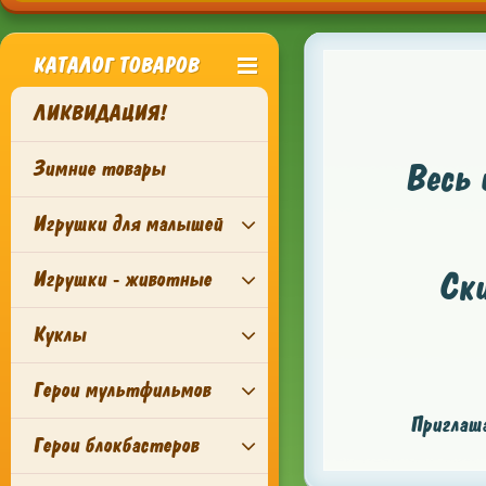
КАТАЛОГ ТОВАРОВ
ЛИКВИДАЦИЯ!
Зимние товары
Весь 
Игрушки для малышей
Ск
Игрушки - животные
Куклы
Герои мультфильмов
Приглаша
Герои блокбастеров