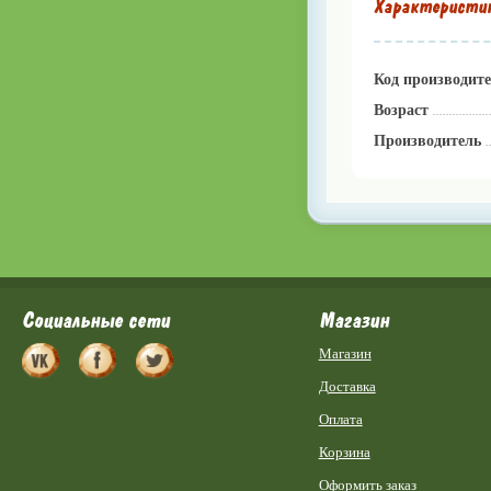
Характеристи
Код производит
Возраст
Производитель
Социальные сети
Магазин
Магазин
Доставка
Оплата
Корзина
Оформить заказ