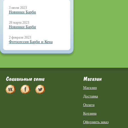
3 июля 2023
Новинки Барби
28 марта 2023
Новинки Барби
2 февраля 2023
Фотосессия Барби и Кена
Социальные сети
Магазин
Магазин
Доставка
Оплата
Корзина
Оформить заказ