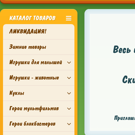
КАТАЛОГ ТОВАРОВ
ЛИКВИДАЦИЯ!
Зимние товары
Весь 
Игрушки для малышей
Ск
Игрушки - животные
Куклы
Герои мультфильмов
Приглаша
Герои блокбастеров