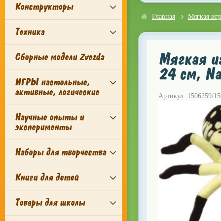
Конструкторы
Главная
Мягкая иг
Техника
Мягкая иг
Сборные модели Zvezda
24 см, Na
ИГРЫ настольные,
активные, логические
Артикул: 1506259/1
Научные опыты и
эксперименты
Наборы для творчества
Книги для детей
Товары для школы