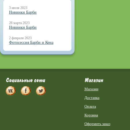
3 июля 2023
Новинки Барби
28 марта 2023
Новинки Барби
2 февраля 2023
Фотосессия Барби и Кена
Социальные сети
Магазин
Магазин
Доставка
Оплата
Корзина
Оформить заказ