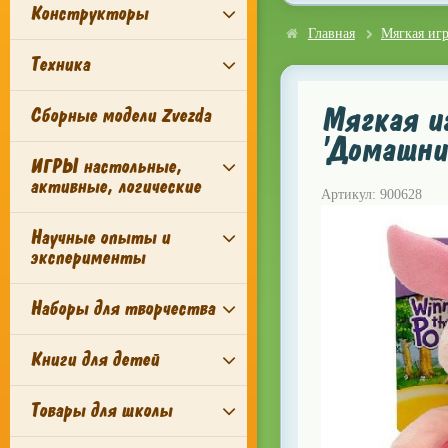
Конструкторы
Главная
Мягкая иг
Техника
Мягкая и
Сборные модели Zvezda
'Домашни
ИГРЫ настольные,
активные, логические
Артикул: 900628
Научные опыты и
эксперименты
Наборы для творчества
Книги для детей
Товары для школы