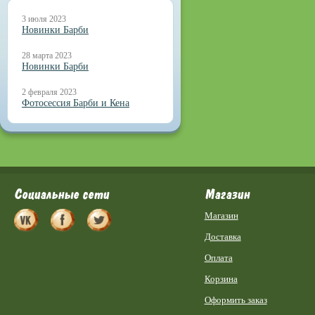
3 июля 2023
Новинки Барби
28 марта 2023
Новинки Барби
2 февраля 2023
Фотосессия Барби и Кена
Социальные сети
Магазин
Магазин
Доставка
Оплата
Корзина
Оформить заказ