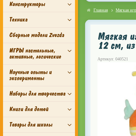
Конструкторы
Главная
Мягкая иг
Техника
Мягкая и
Сборные модели Zvezda
12 см, из
ИГРЫ настольные,
активные, логические
Артикул: 040521
Научные опыты и
эксперименты
Наборы для творчества
Книги для детей
Товары для школы