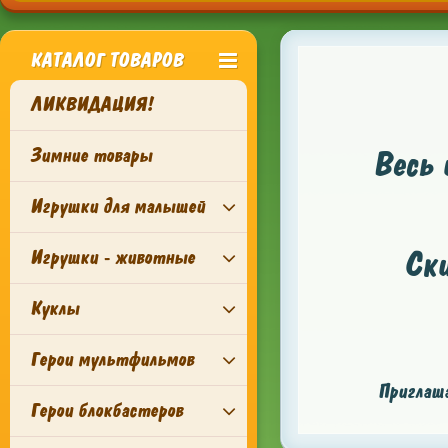
КАТАЛОГ ТОВАРОВ
ЛИКВИДАЦИЯ!
Зимние товары
Весь 
Игрушки для малышей
Ск
Игрушки - животные
Куклы
Герои мультфильмов
Приглаша
Герои блокбастеров