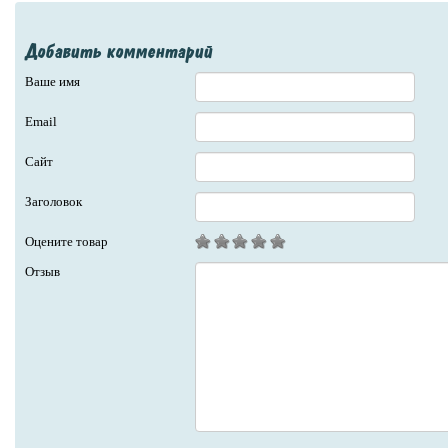
Добавить комментарий
Ваше имя
Email
Сайт
Заголовок
Оцените товар
Отзыв