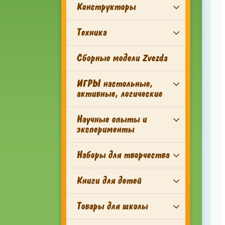
Конструкторы
Техника
Сборные модели Zvezda
ИГРЫ настольные,
активные, логические
Научные опыты и
эксперименты
Наборы для творчества
Книги для детей
Товары для школы