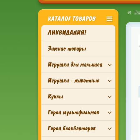
Гл
КАТАЛОГ ТОВАРОВ
ЛИКВИДАЦИЯ!
Зимние товары
Игрушки для малышей
Игрушки - животные
Куклы
Герои мультфильмов
Герои блокбастеров