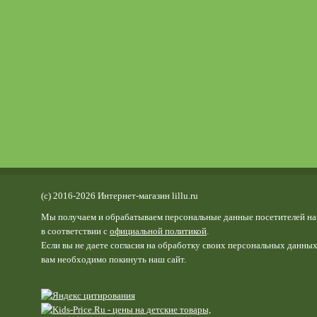
(c) 2016-2026 Интернет-магазин lillu.ru
Мы получаем и обрабатываем персональные данные посетителей на
в соответствии с
официальной политикой
.
Если вы не даете согласия на обработку своих персональных данных
вам необходимо покинуть наш сайт.