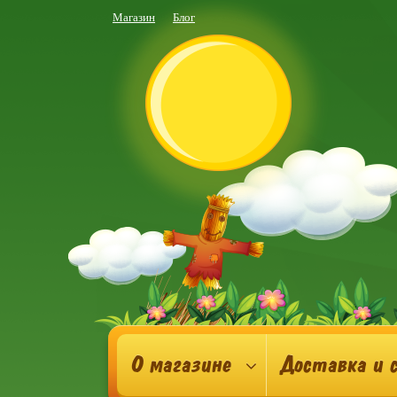
Магазин
Блог
О магазине
Доставка и 