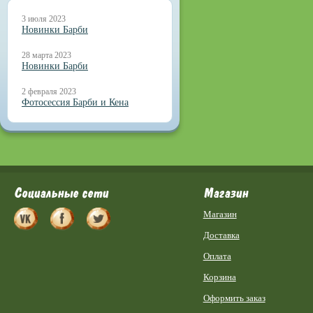
3 июля 2023
Новинки Барби
28 марта 2023
Новинки Барби
2 февраля 2023
Фотосессия Барби и Кена
Социальные сети
Магазин
Магазин
Доставка
Оплата
Корзина
Оформить заказ