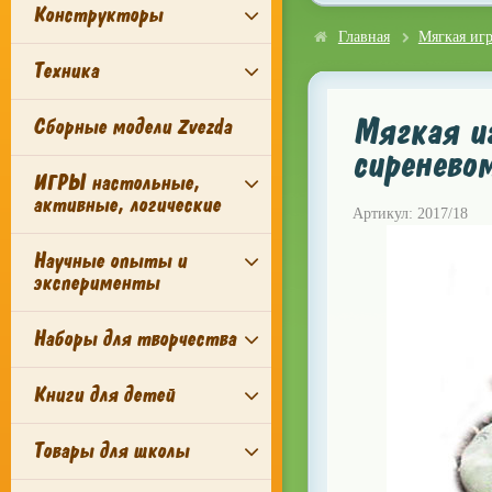
Конструкторы
Главная
Мягкая иг
Техника
Мягкая иг
Сборные модели Zvezda
сиреневом
ИГРЫ настольные,
активные, логические
Артикул: 2017/18
Научные опыты и
эксперименты
Наборы для творчества
Книги для детей
Товары для школы