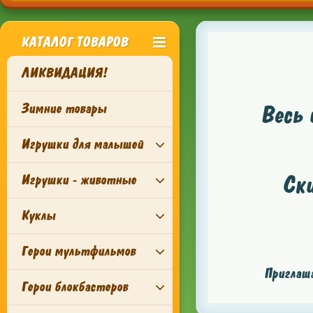
КАТАЛОГ ТОВАРОВ
ЛИКВИДАЦИЯ!
Зимние товары
Весь 
Игрушки для малышей
Ск
Игрушки - животные
Куклы
Герои мультфильмов
Приглаша
Герои блокбастеров