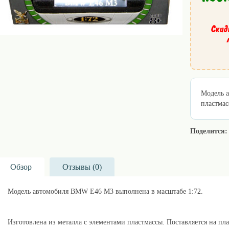
Скид
Модель а
пластмас
Поделится:
Обзор
Отзывы (
0
)
Модель автомобиля BMW E46 M3 выполнена в масштабе 1:72.
Изготовлена из металла с элементами пластмассы. Поставляется на пл