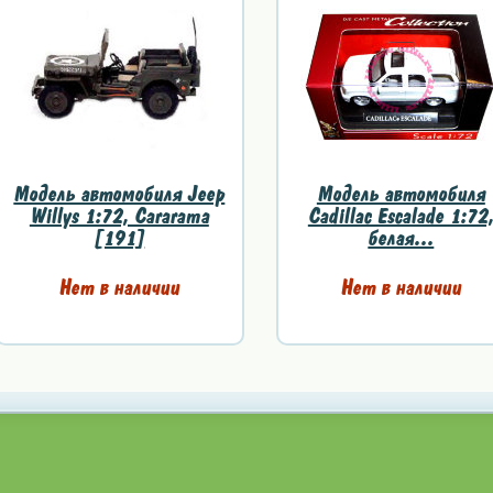
Модель автомобиля Jeep
Модель автомобиля
Willys 1:72, Cararama
Cadillac Escalade 1:72
[191]
белая...
Нет в наличии
Нет в наличии