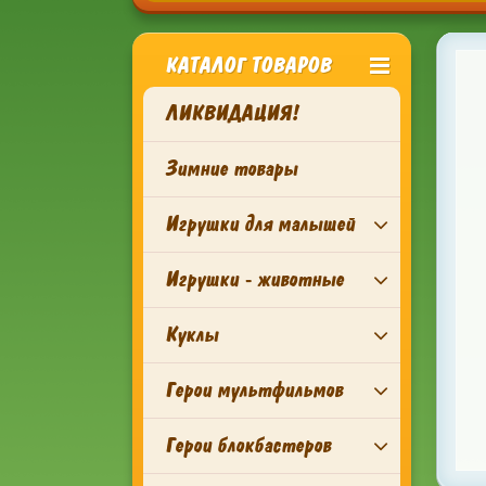
КАТАЛОГ ТОВАРОВ
ЛИКВИДАЦИЯ!
Зимние товары
Игрушки для малышей
Игрушки - животные
Куклы
Герои мультфильмов
Герои блокбастеров