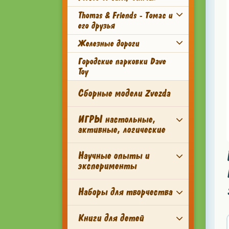
Thomas & Friends - Томас и
его друзья
Железные дороги
Городские парковки Dave
Toy
Сборные модели Zvezda
ИГРЫ настольные,
активные, логические
Научные опыты и
эксперименты
Наборы для творчества
Книги для детей