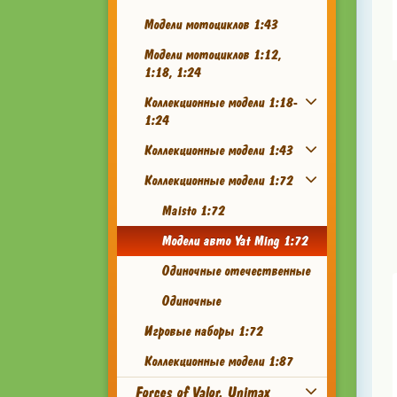
Модели мотоциклов 1:43
Модели мотоциклов 1:12,
1:18, 1:24
Коллекционные модели 1:18-
1:24
Коллекционные модели 1:43
Коллекционные модели 1:72
Maisto 1:72
Модели авто Yat Ming 1:72
Одиночные отечественные
Одиночные
Игровые наборы 1:72
Коллекционные модели 1:87
Forces of Valor, Unimax