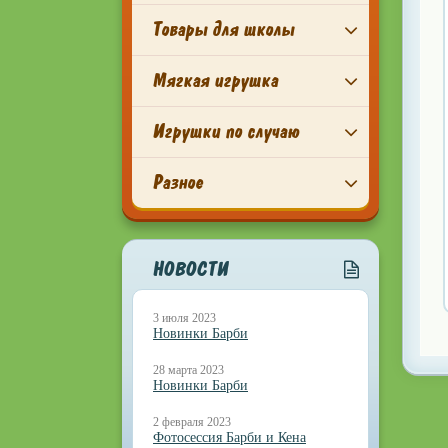
Товары для школы
Мягкая игрушка
Игрушки по случаю
Разное
НОВОСТИ
3 июля 2023
Новинки Барби
28 марта 2023
Новинки Барби
2 февраля 2023
Фотосессия Барби и Кена