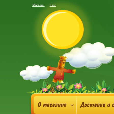
Магазин
Блог
О магазине
Доставка и 