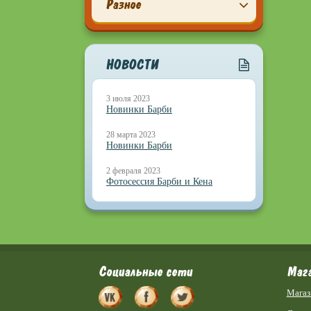
Разное
НОВОСТИ
3 июля 2023
Новинки Барби
28 марта 2023
Новинки Барби
2 февраля 2023
Фотосессия Барби и Кена
Социальные сети
Маг
Магаз