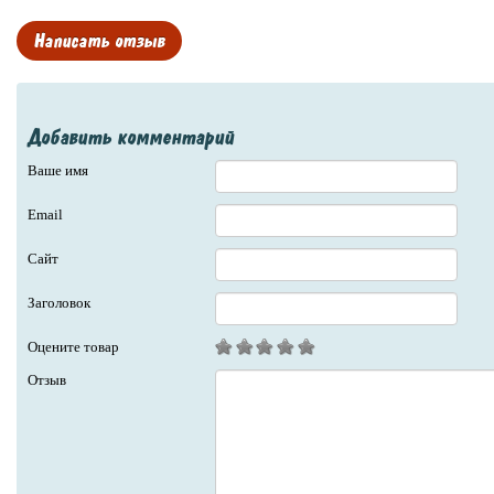
Написать отзыв
Добавить комментарий
Ваше имя
Email
Сайт
Заголовок
Оцените товар
Отзыв