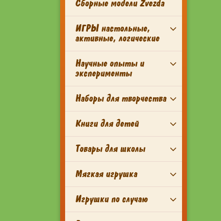
Сборные модели Zvezda
ИГРЫ настольные,
активные, логические
Научные опыты и
эксперименты
Наборы для творчества
Книги для детей
Товары для школы
Мягкая игрушка
Игрушки по случаю