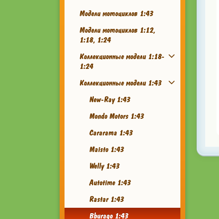
Модели мотоциклов 1:43
Модели мотоциклов 1:12,
1:18, 1:24
Коллекционные модели 1:18-
1:24
Коллекционные модели 1:43
New-Ray 1:43
Mondo Motors 1:43
Cararama 1:43
Maisto 1:43
Welly 1:43
Autotime 1:43
Rastar 1:43
Bburago 1:43