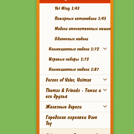
Yat Ming 1:43
Пожарные автомобили 1:43
Модели отечественных машин
Одиночные модели
Коллекционные модели 1:72
Игровые наборы 1:72
Коллекционные модели 1:87
Forces of Valor, Unimax
Thomas & Friends - Томас и
его друзья
Железные дороги
Городские парковки Dave
Toy