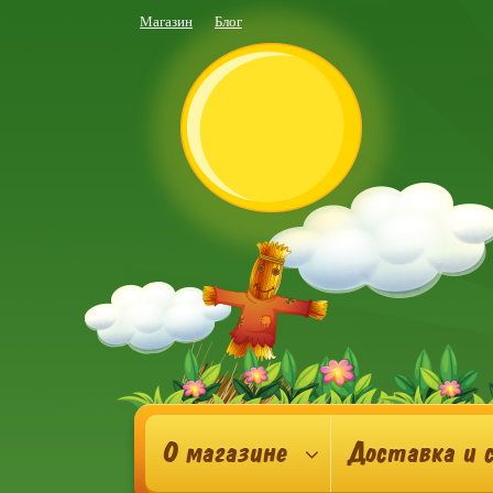
Магазин
Блог
О магазине
Доставка и 