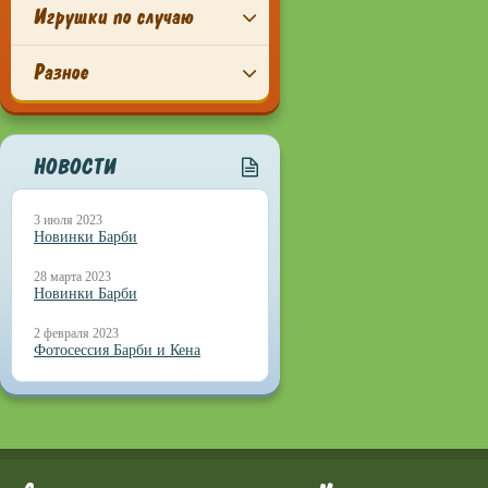
Игрушки по случаю
Разное
НОВОСТИ
3 июля 2023
Новинки Барби
28 марта 2023
Новинки Барби
2 февраля 2023
Фотосессия Барби и Кена