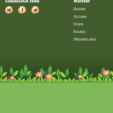
Социальные сети
Магазин
Магазин
Доставка
Оплата
Корзина
Оформить заказ