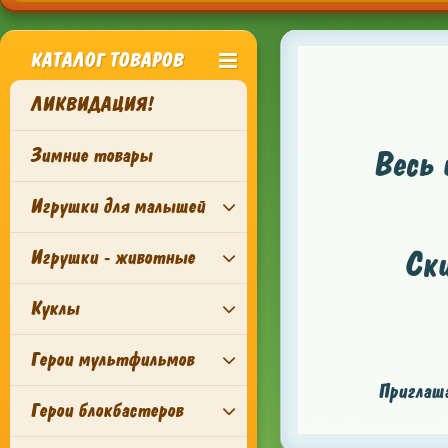
КАТАЛОГ ТОВАРОВ
ЛИКВИДАЦИЯ!
Зимние товары
Весь 
Игрушки для малышей
Ск
Игрушки - животные
Куклы
Герои мультфильмов
Приглаша
Герои блокбастеров