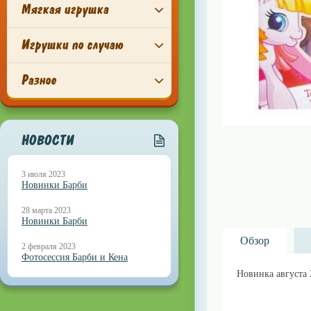
Мягкая игрушка
Игрушки по случаю
Разное
НОВОСТИ
3 июля 2023
Новинки Барби
28 марта 2023
Новинки Барби
Обзор
2 февраля 2023
Фотосессия Барби и Кена
Новинка августа 