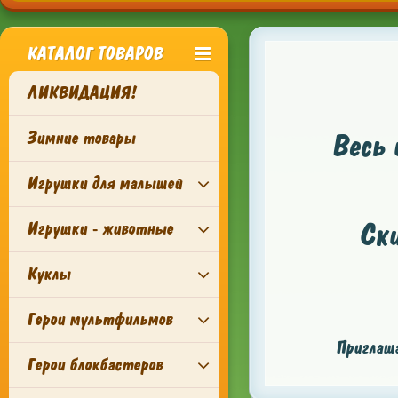
КАТАЛОГ ТОВАРОВ
ЛИКВИДАЦИЯ!
Зимние товары
Весь 
Игрушки для малышей
Ск
Игрушки - животные
Куклы
Герои мультфильмов
Приглаша
Герои блокбастеров