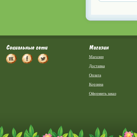
Социальные сети
Магазин
Магазин
Доставка
Оплата
Корзина
Оформить заказ