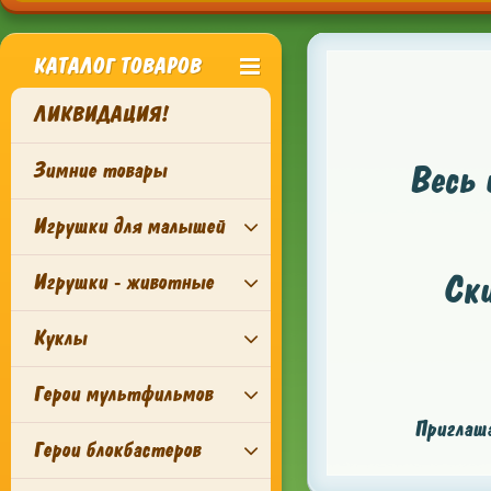
КАТАЛОГ ТОВАРОВ
ЛИКВИДАЦИЯ!
Зимние товары
Весь 
Игрушки для малышей
Ск
Игрушки - животные
Куклы
Герои мультфильмов
Приглаша
Герои блокбастеров