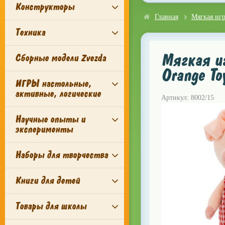
Конструкторы
Главная
Мягкая иг
Техника
Мягкая иг
Сборные модели Zvezda
Orange T
ИГРЫ настольные,
активные, логические
Артикул: 8002/15
Научные опыты и
эксперименты
Наборы для творчества
Книги для детей
Товары для школы