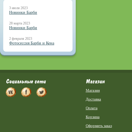
3 июля 2023
Новинки Барби
28 марта 2023
Новинки Барби
2 февраля 2023
Фотосессия Барби и Кена
Социальные сети
Магазин
Магазин
Доставка
Оплата
Корзина
Оформить заказ