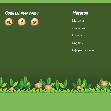
Социальные сети
Магазин
Магазин
Доставка
Оплата
Корзина
Оформить заказ