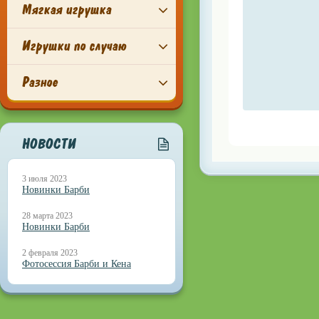
Мягкая игрушка
Игрушки по случаю
Разное
НОВОСТИ
3 июля 2023
Новинки Барби
28 марта 2023
Новинки Барби
2 февраля 2023
Фотосессия Барби и Кена