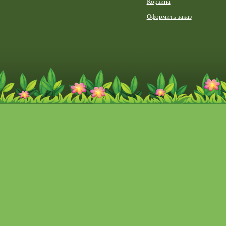
Корзина
Оформить заказ