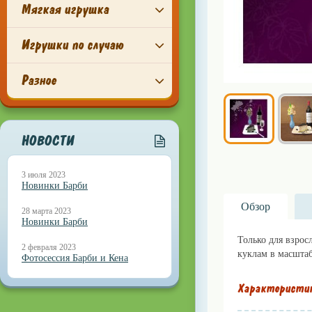
Мягкая игрушка
Игрушки по случаю
Разное
НОВОСТИ
3 июля 2023
Новинки Барби
Обзор
28 марта 2023
Новинки Барби
Только для взрос
2 февраля 2023
куклам в масштабе 
Фотосессия Барби и Кена
Характеристи