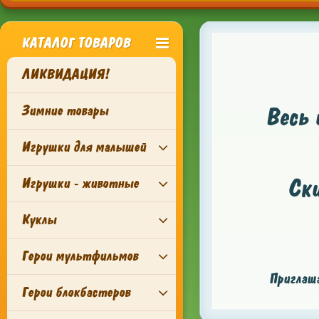
КАТАЛОГ ТОВАРОВ
ЛИКВИДАЦИЯ!
Зимние товары
Весь 
Игрушки для малышей
Ск
Игрушки - животные
Куклы
Герои мультфильмов
Приглаша
Герои блокбастеров