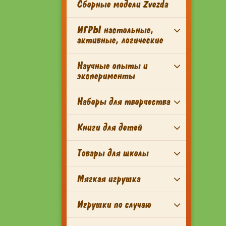
Сборные модели Zvezda
ИГРЫ настольные,
активные, логические
Научные опыты и
эксперименты
Наборы для творчества
Книги для детей
Товары для школы
Мягкая игрушка
Игрушки по случаю