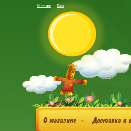
Магазин
Блог
О магазине
Доставка и 