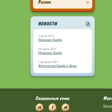
Разное
НОВОСТИ
3 июля 2023
Новинки Барби
28 марта 2023
Новинки Барби
2 февраля 2023
Фотосессия Барби и Кена
Социальные сети
Маг
Магаз