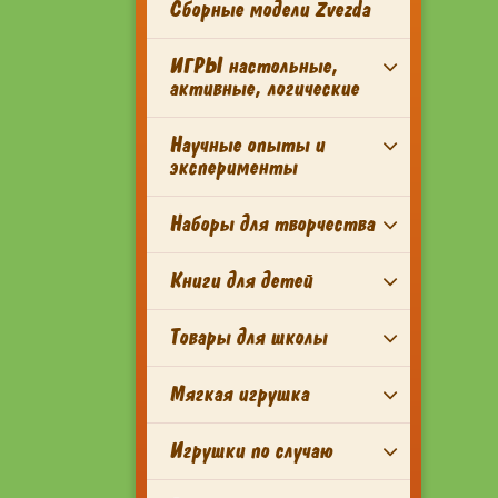
Сборные модели Zvezda
ИГРЫ настольные,
активные, логические
Научные опыты и
эксперименты
Наборы для творчества
Книги для детей
Товары для школы
Мягкая игрушка
Игрушки по случаю