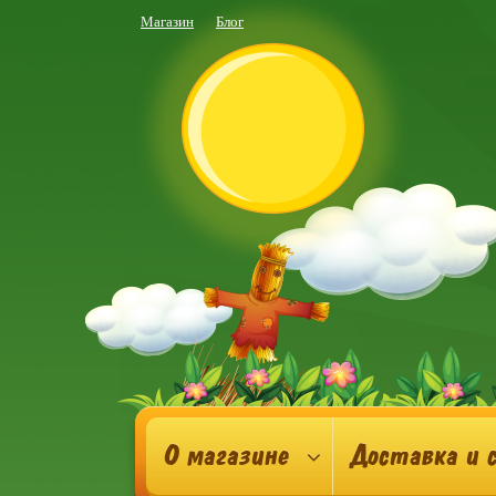
Магазин
Блог
О магазине
Доставка и 