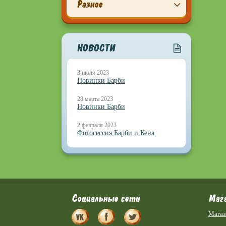
Разное
НОВОСТИ
3 июля 2023
Новинки Барби
28 марта 2023
Новинки Барби
2 февраля 2023
Фотосессия Барби и Кена
Социальные сети
Маг
Магаз