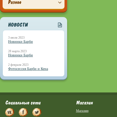
Разное
НОВОСТИ
3 июля 2023
Новинки Барби
28 марта 2023
Новинки Барби
2 февраля 2023
Фотосессия Барби и Кена
Социальные сети
Магазин
Магазин