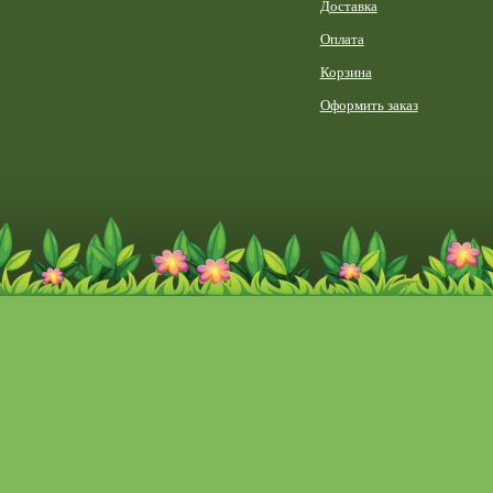
Доставка
Оплата
Корзина
Оформить заказ