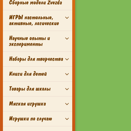
Сборные модели Zvezda
ИГРЫ настольные,
активные, логические
Научные опыты и
эксперименты
Наборы для творчества
Книги для детей
Товары для школы
Мягкая игрушка
Игрушки по случаю