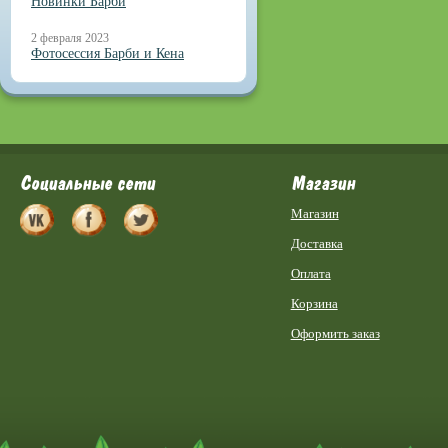
Новинки Барби
2 февраля 2023
Фотосессия Барби и Кена
Социальные сети
Магазин
Магазин
Доставка
Оплата
Корзина
Оформить заказ