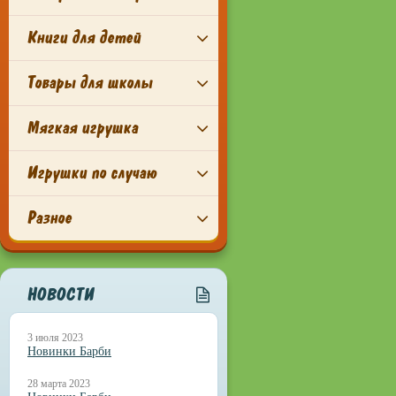
Книги для детей
Товары для школы
Мягкая игрушка
Игрушки по случаю
Разное
НОВОСТИ
3 июля 2023
Новинки Барби
28 марта 2023