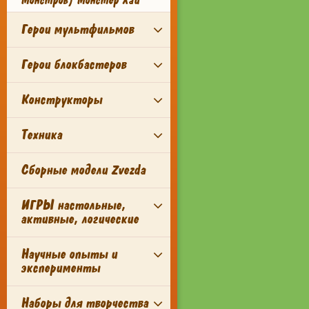
Монстров) Монстер Хай
Герои мультфильмов
Герои блокбастеров
Конструкторы
Техника
Сборные модели Zvezda
ИГРЫ настольные,
активные, логические
Научные опыты и
эксперименты
Наборы для творчества