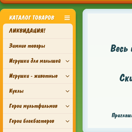
КАТАЛОГ ТОВАРОВ
ЛИКВИДАЦИЯ!
Зимние товары
Весь 
Игрушки для малышей
Ск
Игрушки - животные
Куклы
Герои мультфильмов
Приглаша
Герои блокбастеров