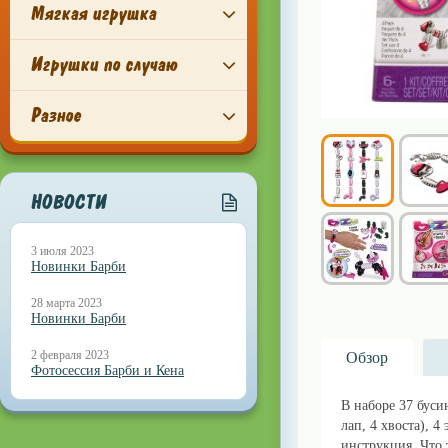
Мягкая игрушка
Игрушки по случаю
Разное
НОВОСТИ
3 июля 2023
Новинки Барби
28 марта 2023
Новинки Барби
2 февраля 2023
Обзор
Фотосессия Барби и Кена
В наборе 37 бусин
лап, 4 хвоста), 
инструкция. Что 