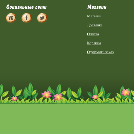
Социальные сети
Магазин
Магазин
Доставка
Оплата
Корзина
Оформить заказ