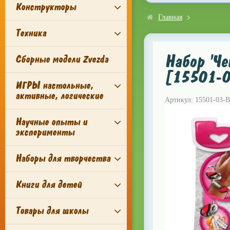
Конструкторы
Главная
Техника
Набор 'Че
Сборные модели Zvezda
[15501-0
ИГРЫ настольные,
активные, логические
Артикул: 15501-03-
Научные опыты и
эксперименты
Наборы для творчества
Книги для детей
Товары для школы